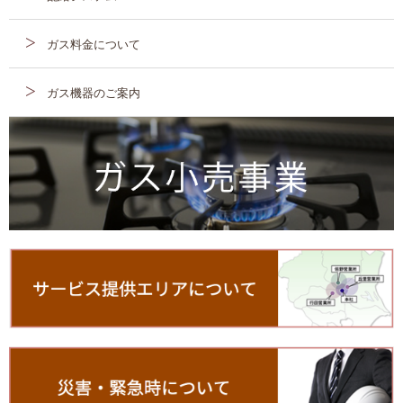
ガス料金について
ガス機器のご案内