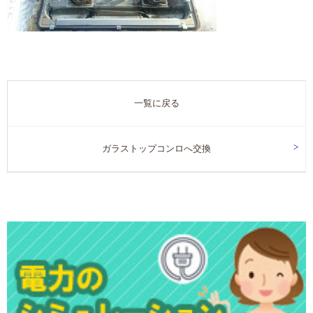
一覧に戻る
ガラストップコンロへ交換