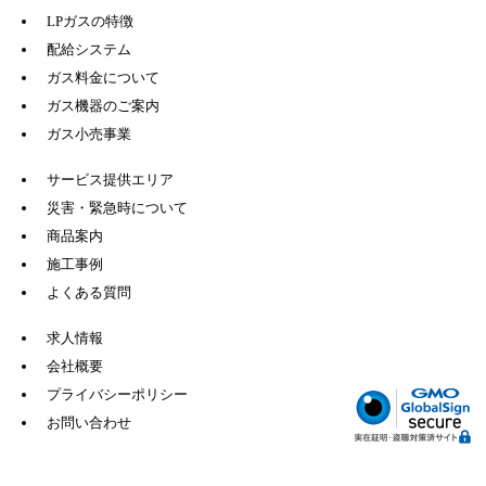
LPガスの特徴
配給システム
ガス料金について
ガス機器のご案内
ガス小売事業
サービス提供エリア
災害・緊急時について
商品案内
施工事例
よくある質問
求人情報
会社概要
プライバシーポリシー
お問い合わせ