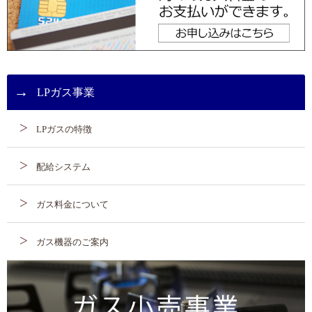
LPガス事業
LPガスの特徴
配給システム
ガス料金について
ガス機器のご案内