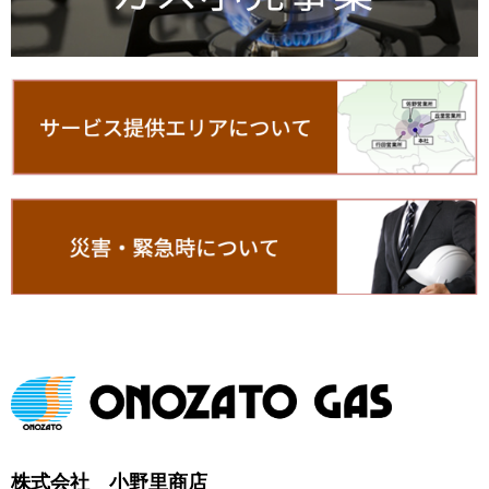
株式会社 小野里商店