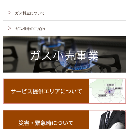
ガス料金について
ガス機器のご案内