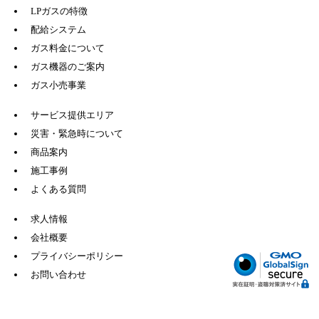
LPガスの特徴
配給システム
ガス料金について
ガス機器のご案内
ガス小売事業
サービス提供エリア
災害・緊急時について
商品案内
施工事例
よくある質問
求人情報
会社概要
プライバシーポリシー
お問い合わせ