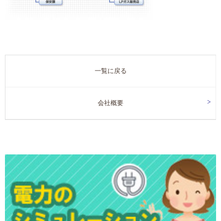
一覧に戻る
会社概要