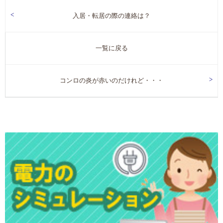
入居・転居の際の連絡は？
一覧に戻る
コンロの炎が赤いのだけれど・・・