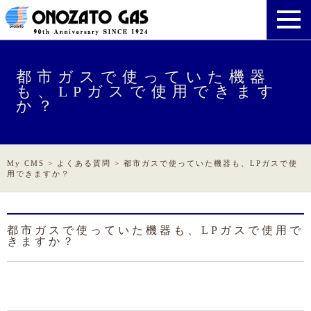
都市ガスで使っていた機器
も、LPガスで使用できます
か？
My CMS
>
よくある質問
>
都市ガスで使っていた機器も、LPガスで使
用できますか？
都市ガスで使っていた機器も、LPガスで使用で
きますか？