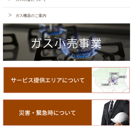
ガス機器のご案内