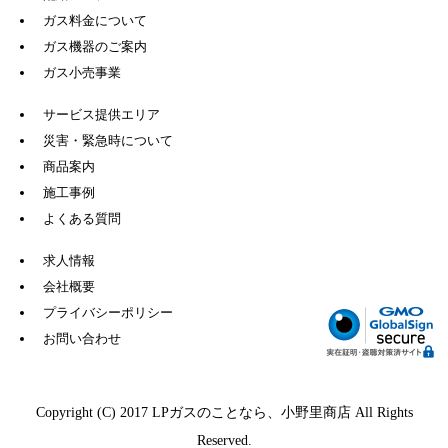
ガス料金について
ガス機器のご案内
ガス小売事業
サービス提供エリア
災害・緊急時について
商品案内
施工事例
よくある質問
求人情報
会社概要
プライバシーポリシー
お問い合わせ
Copyright (C) 2017 LPガスのことなら、小野里商店 All Rights
Reserved.